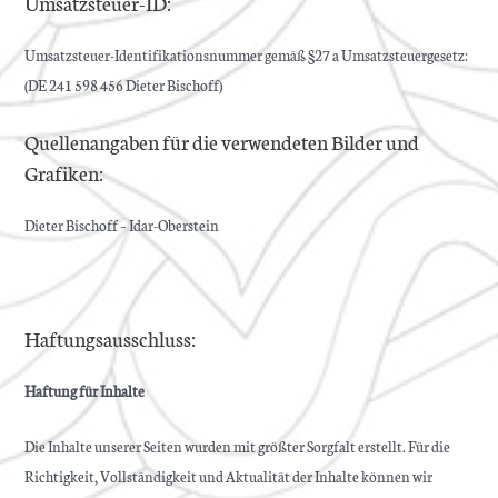
Umsatzsteuer-ID:
Umsatzsteuer-Identifikationsnummer gemäß §27 a Umsatzsteuergesetz:
(DE 241 598 456 Dieter Bischoff)
Quellenangaben für die verwendeten Bilder und
Grafiken:
Dieter Bischoff – Idar-Oberstein
Haftungsausschluss:
Haftung für Inhalte
Die Inhalte unserer Seiten wurden mit größter Sorgfalt erstellt. Für die
Richtigkeit, Vollständigkeit und Aktualität der Inhalte können wir